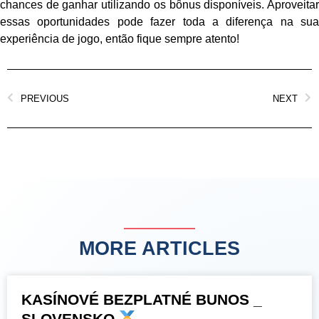
chances de ganhar utilizando os bônus disponíveis. Aproveitar
essas oportunidades pode fazer toda a diferença na sua
experiência de jogo, então fique sempre atento!
PREVIOUS
NEXT
MORE ARTICLES
KASÍNOVÉ BEZPLATNÉ BUNOS _
SLOVENSKO