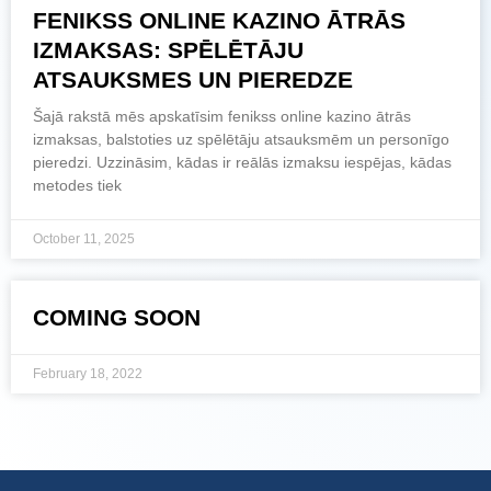
FENIKSS ONLINE KAZINO ĀTRĀS
IZMAKSAS: SPĒLĒTĀJU
ATSAUKSMES UN PIEREDZE
Šajā rakstā mēs apskatīsim fenikss online kazino ātrās
izmaksas, balstoties uz spēlētāju atsauksmēm un personīgo
pieredzi. Uzzināsim, kādas ir reālās izmaksu iespējas, kādas
metodes tiek
October 11, 2025
COMING SOON
February 18, 2022