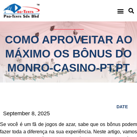
COMO APROVEITAR AO
MÁXIMO OS BÔNUS DO
MONRO-CASINO-PT.PT
DATE
September 8, 2025
Se você é um fã de jogos de azar, sabe que os bônus podem
fazer toda a diferença na sua experiência. Neste artigo, vamos