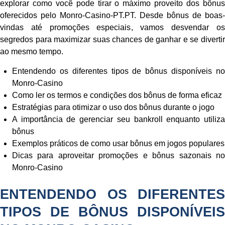
explorar como você pode tirar o máximo proveito dos bônus
oferecidos pelo
Monro-Casino-PT.PT
. Desde bônus de boas-
vindas até promoções especiais, vamos desvendar os
segredos para maximizar suas chances de ganhar e se divertir
ao mesmo tempo.
Entendendo os diferentes tipos de bônus disponíveis no
Monro-Casino
Como ler os termos e condições dos bônus de forma eficaz
Estratégias para otimizar o uso dos bônus durante o jogo
A importância de gerenciar seu bankroll enquanto utiliza
bônus
Exemplos práticos de como usar bônus em jogos populares
Dicas para aproveitar promoções e bônus sazonais no
Monro-Casino
ENTENDENDO OS DIFERENTES
TIPOS DE BÔNUS DISPONÍVEIS