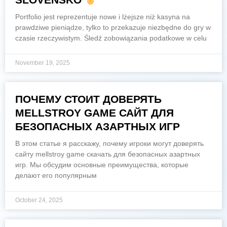
Portfolio jest reprezentuje nowe i lżejsze niż kasyna na
prawdziwe pieniądze, tylko to przekazuje niezbędne do gry w
czasie rzeczywistym. Śledź zobowiązania podatkowe w celu
November 19, 2025
ПОЧЕМУ СТОИТ ДОВЕРЯТЬ
MELLSTROY GAME САЙТ ДЛЯ
БЕЗОПАСНЫХ АЗАРТНЫХ ИГР
В этом статье я расскажу, почему игроки могут доверять
сайту mellstroy game скачать для безопасных азартных
игр. Мы обсудим основные преимущества, которые
делают его популярным
October 24, 2025